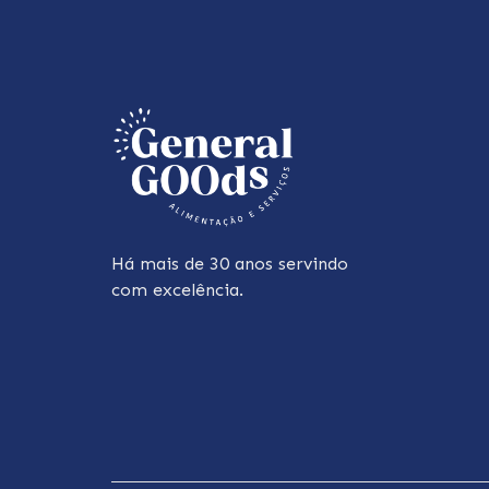
Há mais de 30 anos servindo
com excelência.