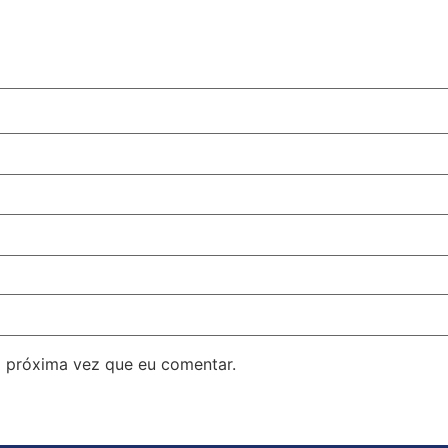
 próxima vez que eu comentar.