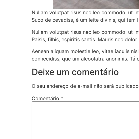
Nullam volutpat risus nec leo commodo, ut in
Suco de cevadiss, é um leite divinis, qui tem 
Nullam volutpat risus nec leo commodo, ut in
Paisis, filhis, espiritis santis. Mauris nec do
Aenean aliquam molestie leo, vitae iaculis nis
conhecidiss, que um alcoolatra anonimis. Tá 
Deixe um comentário
O seu endereço de e-mail não será publicado
Comentário
*